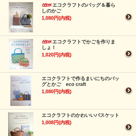
エコクラフトのバッグ＆暮ら
しのかご
1,080円(内税)
エコクラフトでかごを作りま
しょ！
1,020円(内税)
エコクラフトで作るまいにちのバッ
グとかご eco craft
1,080円(内税)
エコクラフトのかわいいバスケット
1,008円(内税)