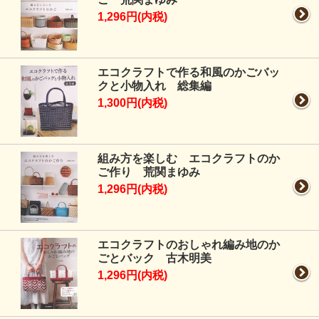
1,296円(内税)
エコクラフトで作る和風のかごバッ
クと小物入れ 総集編
1,300円(内税)
組み方を楽しむ エコクラフトのか
ご作り 荒関まゆみ
1,296円(内税)
エコクラフトのおしゃれ編み地のか
ごとバック 古木明美
1,296円(内税)