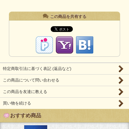
この商品を共有する
特定商取引法に基づく表記 (返品など)
この商品について問い合わせる
この商品を友達に教える
買い物を続ける
おすすめ商品