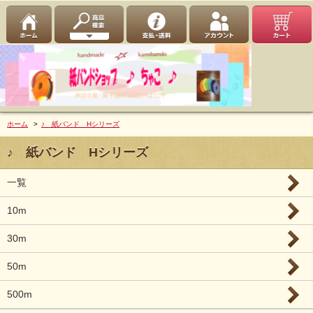
ホーム
>
♪ 紙バンド Hシリーズ
♪ 紙バンド Hシリーズ
一覧
10m
30m
50m
500m